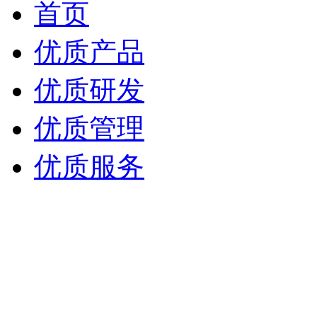
首页
优质产品
优质研发
优质管理
优质服务