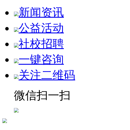
新闻资讯
公益活动
社校招聘
一键咨询
关注二维码
微信扫一扫