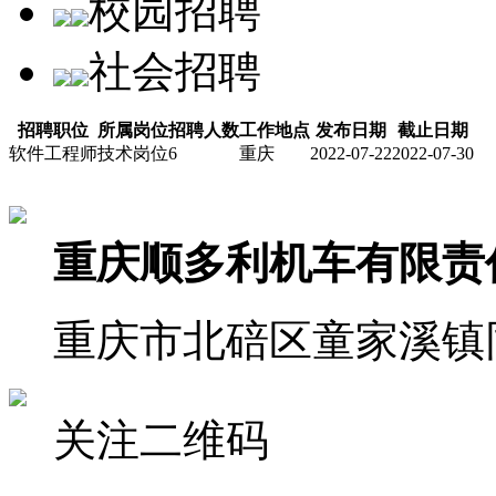
校园招聘
社会招聘
招聘职位
所属岗位
招聘人数
工作地点
发布日期
截止日期
软件工程师
技术岗位
6
重庆
2022-07-22
2022-07-30
重庆顺多利机车有限责
重庆市北碚区童家溪镇同
关注二维码