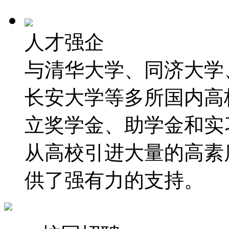
人才强企
与清华大学、同济大学
长安大学等多所国内高
立奖学金、助学金和实
从高校引进大量的高素
供了强有力的支持。