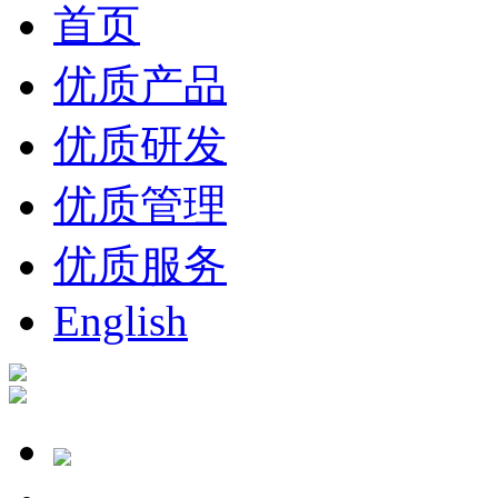
首页
优质产品
优质研发
优质管理
优质服务
English