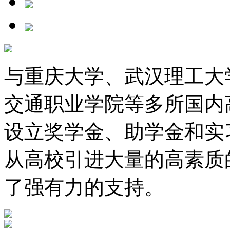
与重庆大学、武汉理工大
交通职业学院等多所国内
设立奖学金、助学金和实
从高校引进大量的高素质
了强有力的支持。